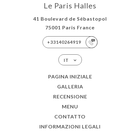
Le Paris Halles
41 Boulevard de Sébastopol
75001 Paris France
+33140264919
IT
PAGINA INIZIALE
GALLERIA
RECENSIONE
MENU
CONTATTO
INFORMAZIONI LEGALI