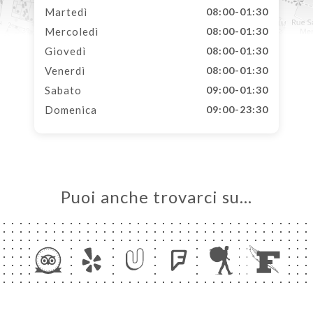
Martedì
08:00-01:30
Mercoledì
08:00-01:30
Giovedì
08:00-01:30
Venerdì
08:00-01:30
Sabato
09:00-01:30
Domenica
09:00-23:30
Puoi anche trovarci su…