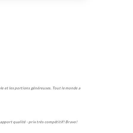
ple et les portions généreuses. Tout le monde a
 rapport qualité - prix très compétitif! Bravo!