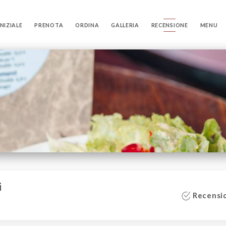
NIZIALE
PRENOTA
ORDINA
GALLERIA
RECENSIONE
MENU
i
Recensio