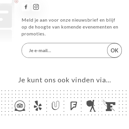
Meld je aan voor onze nieuwsbrief en blijf
op de hoogte van komende evenementen en
promoties.
OK
Je kunt ons ook vinden via…