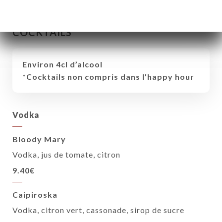
COCKTAILS
Environ 4cl d’alcool
*Cocktails non compris dans l'happy hour
Vodka
Bloody Mary
Vodka, jus de tomate, citron
9.40€
Caipiroska
Vodka, citron vert, cassonade, sirop de sucre